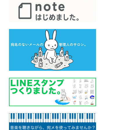
メニュー ▼