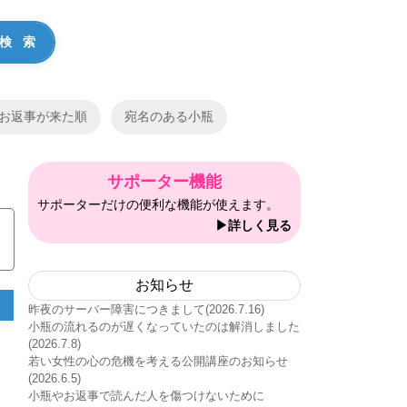
お返事が来た順
宛名のある小瓶
サポーター機能
サポーターだけの便利な機能が使えます。
▶詳しく見る
お知らせ
昨夜のサーバー障害につきまして(2026.7.16)
小瓶の流れるのが遅くなっていたのは解消しました
(2026.7.8)
若い女性の心の危機を考える公開講座のお知らせ
(2026.6.5)
小瓶やお返事で読んだ人を傷つけないために