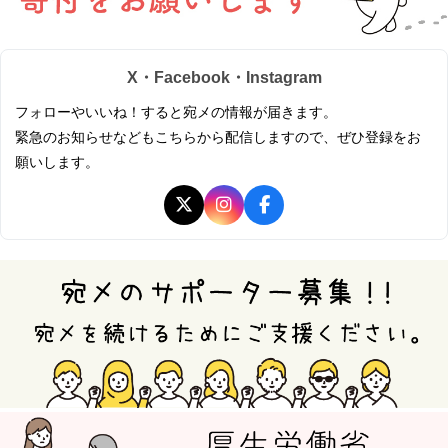
X・Facebook・Instagram
フォローやいいね！すると宛メの情報が届きます。
緊急のお知らせなどもこちらから配信しますので、ぜひ登録をお
願いします。