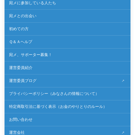
宛メに参加している人たち
宛メとの出会い
初めての方
Ｑ＆Ａヘルプ
宛メ、サポーター募集！
運営委員紹介
運営委員ブログ
プライバシーポリシー（みなさんの情報について）
特定商取引法に基づく表示（お金のやりとりのルール）
お問い合わせ
運営会社