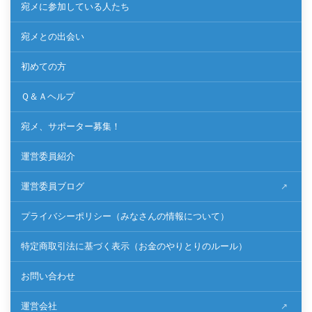
宛メに参加している人たち
宛メとの出会い
初めての方
Ｑ＆Ａヘルプ
宛メ、サポーター募集！
運営委員紹介
運営委員ブログ
プライバシーポリシー（みなさんの情報について）
特定商取引法に基づく表示（お金のやりとりのルール）
お問い合わせ
運営会社