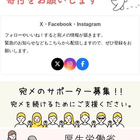
X・Facebook・Instagram
フォローやいいね！すると宛メの情報が届きます。
緊急のお知らせなどもこちらから配信しますので、ぜひ登録をお
願いします。