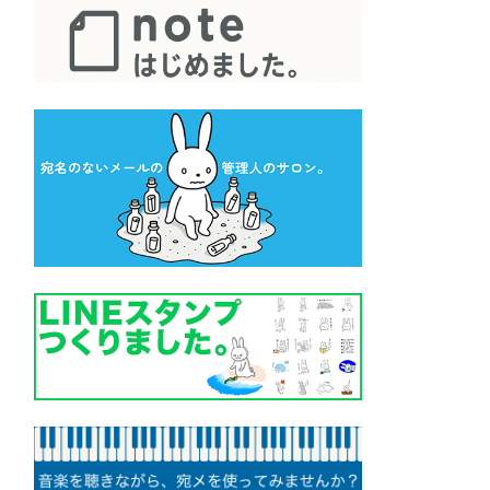
メニュー ▼