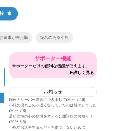
お返事が来た順
宛名のある小瓶
サポーター機能
サポーターだけの便利な機能が使えます。
▶詳しく見る
お知らせ
昨夜のサーバー障害につきまして(2026.7.16)
小瓶の流れるのが遅くなっていたのは解消しました
(2026.7.8)
若い女性の心の危機を考える公開講座のお知らせ
(2026.6.5)
小瓶やお返事で読んだ人を傷つけないために