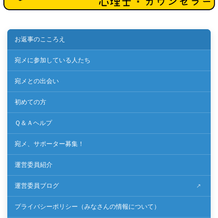
お返事のこころえ
宛メに参加している人たち
宛メとの出会い
初めての方
Ｑ＆Ａヘルプ
宛メ、サポーター募集！
運営委員紹介
運営委員ブログ
プライバシーポリシー（みなさんの情報について）