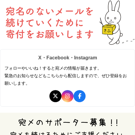
X・Facebook・Instagram
フォローやいいね！すると宛メの情報が届きます。
緊急のお知らせなどもこちらから配信しますので、ぜひ登録をお
願いします。