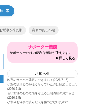
お返事が来た順
宛名のある小瓶
サポーター機能
サポーターだけの便利な機能が使えます。
▶詳しく見る
お知らせ
昨夜のサーバー障害につきまして(2026.7.16)
小瓶の流れるのが遅くなっていたのは解消しました
(2026.7.8)
若い女性の心の危機を考える公開講座のお知らせ
(2026.6.5)
小瓶やお返事で読んだ人を傷つけないために