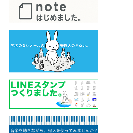
メニュー ▼