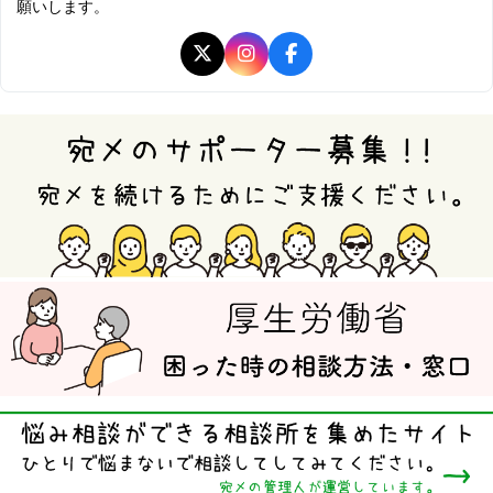
願いします。