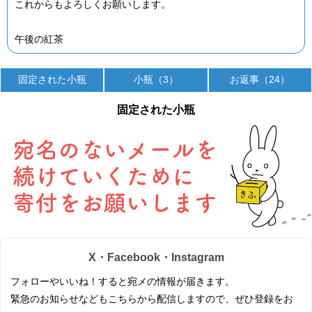
これからもよろしくお願いします。
午後の紅茶
固定された小瓶
小瓶（3）
お返事（24）
固定された小瓶
X・Facebook・Instagram
フォローやいいね！すると宛メの情報が届きます。
緊急のお知らせなどもこちらから配信しますので、ぜひ登録をお