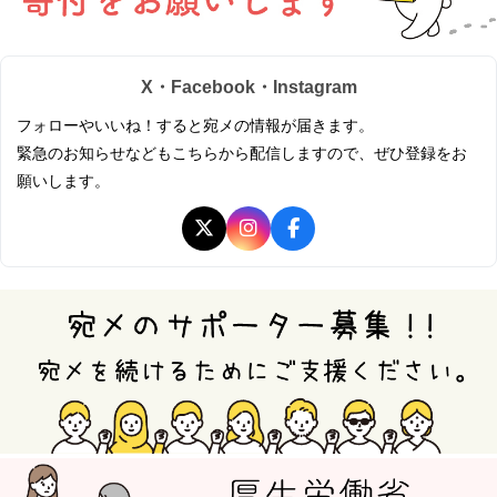
X・Facebook・Instagram
フォローやいいね！すると宛メの情報が届きます。
緊急のお知らせなどもこちらから配信しますので、ぜひ登録をお
願いします。