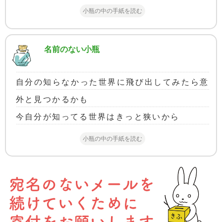
小瓶の中の手紙を読む
名前のない小瓶
自分の知らなかった世界に飛び出してみたら意
外と見つかるかも
今自分が知ってる世界はきっと狭いから
小瓶の中の手紙を読む