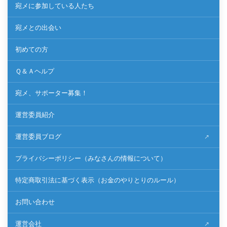
宛メに参加している人たち
宛メとの出会い
初めての方
Ｑ＆Ａヘルプ
宛メ、サポーター募集！
運営委員紹介
運営委員ブログ
プライバシーポリシー（みなさんの情報について）
特定商取引法に基づく表示（お金のやりとりのルール）
お問い合わせ
運営会社