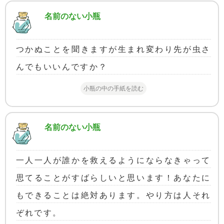
名前のない小瓶
つかぬことを聞きますが生まれ変わり先が虫さ
んでもいいんですか？
小瓶の中の手紙を読む
名前のない小瓶
一人一人が誰かを救えるようにならなきゃって
思てることがすばらしいと思います！あなたに
もできることは絶対あります。やり方は人それ
ぞれです。