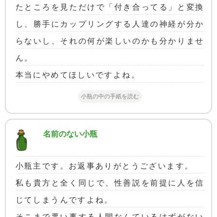
たところを見ただけで「付き合ってる」と変換
し、勝手にカップリングする人達の神経が分か
らないし、それの何が楽しいのかも分かりませ
ん。
本当にやめてほしいですよね。
小瓶の中の手紙を読む
名前のない小瓶
小瓶主です。お返事ありがとうございます。
私も貴方と全く同じで、性善説を前提に人を信
じてしまうんですよね。
そこまで悪い事する人間なんているはずがない