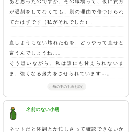
あと思ったのですが、その職場って、仮に貴方
が遅刻をしてなくても、別の理由で傷つけられ
てたはずです（私がそれでした）。
直しようもない壊れた心を、どうやって直せと
言うんでしょうね…。
そう思いながら、私は誰にも甘えられないま
ま、強くなる努力をさせられています…。
小瓶の中の手紙を読む
名前のない小瓶
ネットだと体調とか忙しさって確認できないか