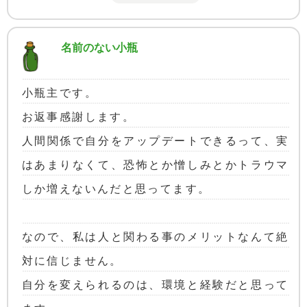
名前のない小瓶
小瓶主です。
お返事感謝します。
人間関係で自分をアップデートできるって、実
はあまりなくて、恐怖とか憎しみとかトラウマ
しか増えないんだと思ってます。
なので、私は人と関わる事のメリットなんて絶
対に信じません。
自分を変えられるのは、環境と経験だと思って