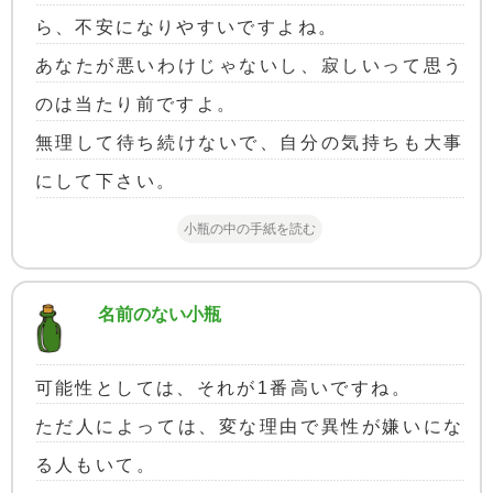
ら、不安になりやすいですよね。
あなたが悪いわけじゃないし、寂しいって思う
のは当たり前ですよ。
無理して待ち続けないで、自分の気持ちも大事
にして下さい。
小瓶の中の手紙を読む
名前のない小瓶
可能性としては、それが1番高いですね。
ただ人によっては、変な理由で異性が嫌いにな
る人もいて。