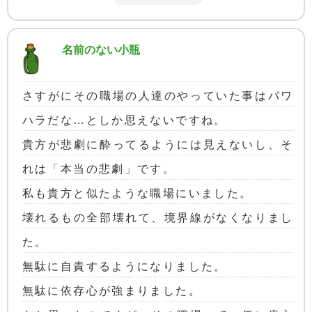
名前のない小瓶
さすがにその職場の人達のやっていた事はパワ
ハラだな…としか思えないですね。
貴方が悲劇に酔ってるようには見えないし、そ
れは「本当の悲劇」です。
私も貴方と似たような職場にいました。
壊れるもの全部壊れて、境界線がなくなりまし
た。
無駄に自責するようになりました。
無駄に依存心が強まりました。