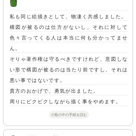
私も同じ絵描きとして、物凄く共感しました。
構図が被るのは仕方がないし、それに対して
色々言ってくる人は本当に何も分かってませ
ん。
そりゃ著作権は守るべきですけれど、意図しな
い形で構図が被るのは当たり前ですし、それは
悪い事ではないです。
貴方のおかげで、勇気が出ました。
周りにビクビクしながら描く事をやめます。
小瓶の中の手紙を読む