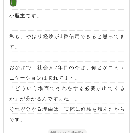
小瓶主です。
私も、やはり経験が1番信用できると思ってま
す。
おかげで、社会人2年目の今は、何とかコミュ
ニケーションは取れてます。
「どういう場面でそれをする必要が出てくる
か」が分かるんですよね…。
それが分かる理由は、実際に経験を積んだから
です。
小瓶の中の手紙を読む