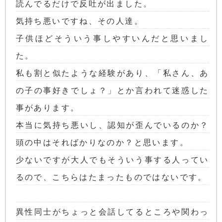
読んでるだけで反吐が出ました。
気持ち悪いですね、その人達。
子供ほどそういう事しやすいんだと思いまし
た。
私も割と似たような経験があり、「私さん、あ
の子の事好きでしょ？」とか言われて迷惑した
事があります。
本当に気持ち悪いし、認知が歪んでいるのか？
頭の中はそればかりなのか？と思います。
少ないですが大人でもそういう事する人ってい
るので、こちらはたまったものではないです。
異性同士がちょっと会話してるところや関わっ