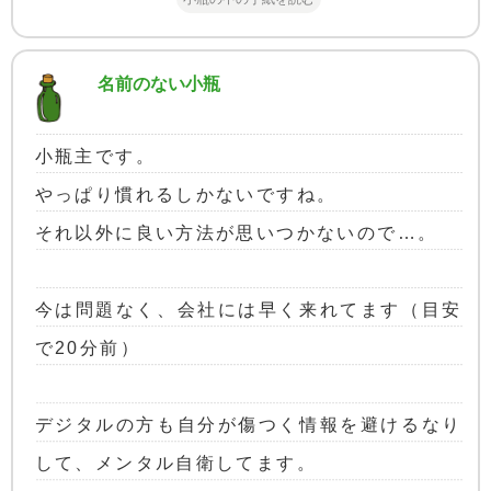
名前のない小瓶
小瓶主です。
やっぱり慣れるしかないですね。
それ以外に良い方法が思いつかないので…。
今は問題なく、会社には早く来れてます（目安
で20分前）
デジタルの方も自分が傷つく情報を避けるなり
して、メンタル自衛してます。