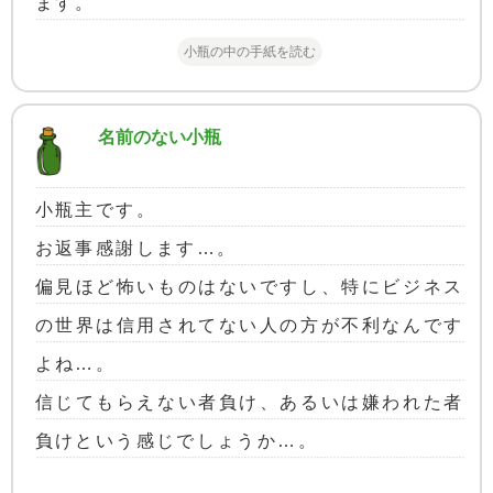
ます。
小瓶の中の手紙を読む
名前のない小瓶
小瓶主です。
お返事感謝します…。
偏見ほど怖いものはないですし、特にビジネス
の世界は信用されてない人の方が不利なんです
よね…。
信じてもらえない者負け、あるいは嫌われた者
負けという感じでしょうか…。