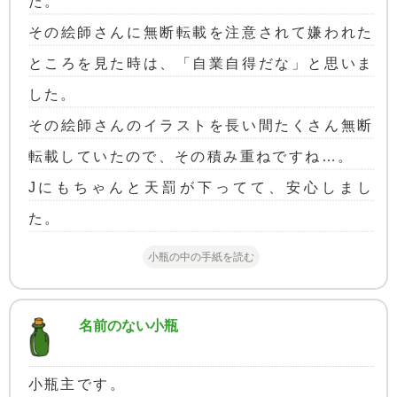
た。
その絵師さんに無断転載を注意されて嫌われた
ところを見た時は、「自業自得だな」と思いま
した。
その絵師さんのイラストを長い間たくさん無断
転載していたので、その積み重ねですね…。
Jにもちゃんと天罰が下ってて、安心しまし
た。
小瓶の中の手紙を読む
名前のない小瓶
小瓶主です。