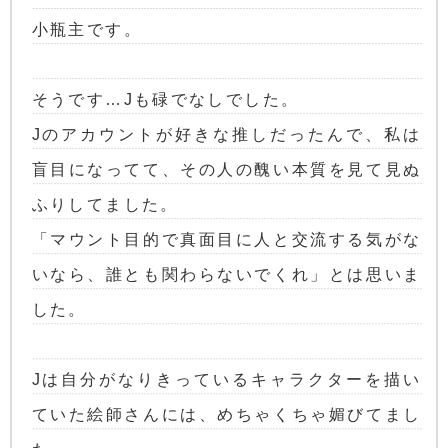
小瓶主です。
そうです…Jも碌でなしでした。
Jのアカウントが好きな推しだったんで、私は
盲目になってて、その人の醜い本質を見て見ぬ
ふりしてました。
「マウント目的で真面目に人と交流する気がな
いなら、誰とも関わらないでくれ」とは思いま
した。
Jは自分がなりきっているキャラクターを描い
ていた絵師さんには、めちゃくちゃ媚びてまし