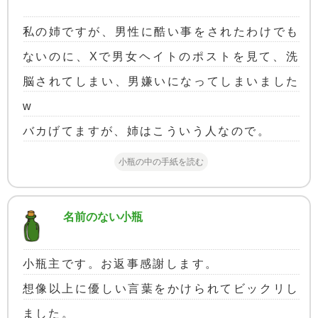
私の姉ですが、男性に酷い事をされたわけでも
ないのに、Xで男女ヘイトのポストを見て、洗
脳されてしまい、男嫌いになってしまいました
w
バカげてますが、姉はこういう人なので。
小瓶の中の手紙を読む
名前のない小瓶
小瓶主です。お返事感謝します。
想像以上に優しい言葉をかけられてビックリし
ました。