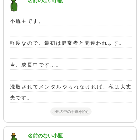
名前のない小瓶
小瓶主です。
軽度なので、最初は健常者と間違われます。
今、成長中です…。
洗脳されてメンタルやられなければ、私は大丈
夫です。
小瓶の中の手紙を読む
名前のない小瓶