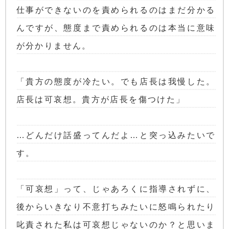
仕事ができないのを責められるのはまだ分かる
んですが、態度まで責められるのは本当に意味
が分かりません。
「貴方の態度が冷たい。でも店長は我慢した。
店長は可哀想。貴方が店長を傷つけた」
…どんだけ話盛ってんだよ…と突っ込みたいで
す。
「可哀想」って、じゃあろくに指導されずに、
後からいきなり不意打ちみたいに怒鳴られたり
叱責された私は可哀想じゃないのか？と思いま