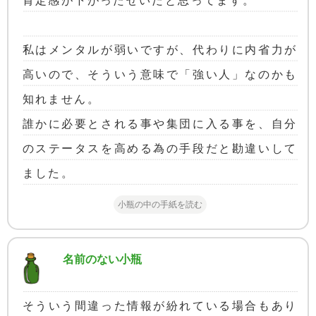
肯定感が下がったせいだと思ってます。
私はメンタルが弱いですが、代わりに内省力が
高いので、そういう意味で「強い人」なのかも
知れません。
誰かに必要とされる事や集団に入る事を、自分
のステータスを高める為の手段だと勘違いして
ました。
小瓶の中の手紙を読む
名前のない小瓶
そういう間違った情報が紛れている場合もあり