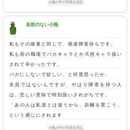
小瓶の中の手紙を読む
名前のない小瓶
私もその後輩と同じで、発達障害持ちです。
私も前の職場でバカキャラとか天然キャラ扱い
されて辛かったです。
バカにしないで欲しい、と何度思ったか。
全員ではないんですが、やはり障害を持つ人
は、悲しい意味で特別扱いされがちです。
「あの人は私達とは違うから、距離を置こう」
という感じにされます
小瓶の中の手紙を読む