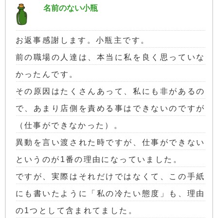
名前のない小瓶
お返事感謝します。小瓶主です。
前の職場の人達は、本当に私を良く思っていな
かったんです。
その原因はたくさんあって、私にも非があるの
で、あまり店側を責める事はできないのですが
（仕事ができなかった）。
異動を言い渡された時ですが、仕事ができない
というのが1番の理由になっていました。
ですが、実際はそれだけではなくて、この手紙
にも書いたように「私の冷たい態度」も、理由
の1つとして含まれてました。