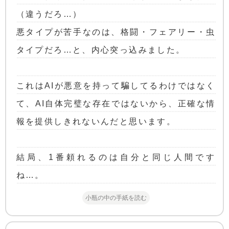
（違うだろ…）
悪タイプが苦手なのは、格闘・フェアリー・虫
タイプだろ…と、内心突っ込みました。
これはAIが悪意を持って騙してるわけではなく
て、AI自体完璧な存在ではないから、正確な情
報を提供しきれないんだと思います。
結局、1番頼れるのは自分と同じ人間です
ね…。
小瓶の中の手紙を読む