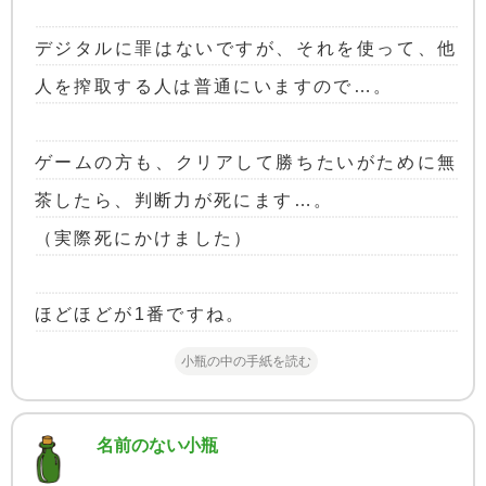
デジタルに罪はないですが、それを使って、他
人を搾取する人は普通にいますので…。
ゲームの方も、クリアして勝ちたいがために無
茶したら、判断力が死にます…。
（実際死にかけました）
ほどほどが1番ですね。
小瓶の中の手紙を読む
名前のない小瓶