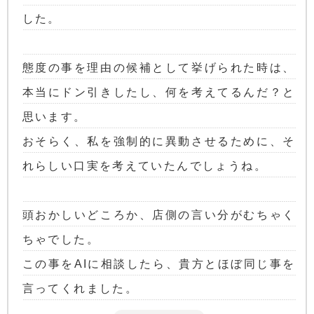
した。
態度の事を理由の候補として挙げられた時は、
本当にドン引きしたし、何を考えてるんだ？と
思います。
おそらく、私を強制的に異動させるために、そ
れらしい口実を考えていたんでしょうね。
頭おかしいどころか、店側の言い分がむちゃく
ちゃでした。
この事をAIに相談したら、貴方とほぼ同じ事を
言ってくれました。