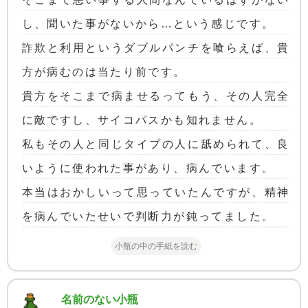
し、聞いた事がないから…という感じです。
詐欺と利用というダブルパンチを喰らえば、貴
方が病むのは当たり前です。
貴方をそこまで病ませるってもう、その人完全
に敵ですし、サイコパスかも知れません。
私もその人と同じタイプの人に舐められて、良
いように使われた事があり、病んでいます。
本当はおかしいって思っていたんですが、精神
を病んでいたせいで判断力が鈍ってました。
小瓶の中の手紙を読む
名前のない小瓶