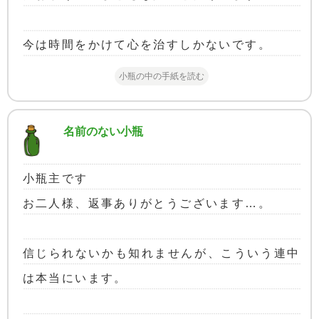
今は時間をかけて心を治すしかないです。
小瓶の中の手紙を読む
名前のない小瓶
小瓶主です
お二人様、返事ありがとうございます…。
信じられないかも知れませんが、こういう連中
は本当にいます。