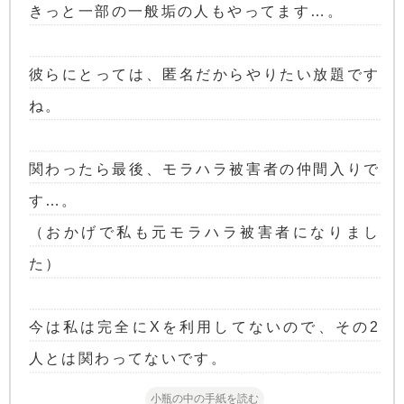
きっと一部の一般垢の人もやってます…。
彼らにとっては、匿名だからやりたい放題です
ね。
関わったら最後、モラハラ被害者の仲間入りで
す…。
（おかげで私も元モラハラ被害者になりまし
た）
今は私は完全にXを利用してないので、その2
人とは関わってないです。
小瓶の中の手紙を読む