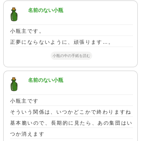
名前のない小瓶
小瓶主です。
正夢にならないように、頑張ります…。
小瓶の中の手紙を読む
名前のない小瓶
小瓶主です
そういう関係は、いつかどこかで終わりますね
基本脆いので、長期的に見たら、あの集団はい
つか消えます