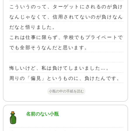
こういうのって、ターゲットにされるのが負け
なんじゃなくて、信用されてないのが負けなん
だなと悟りました。
これは仕事に限らず、学校でもプライベートで
でも全部そうなんだと思います。
悔しいけど、私は負けてしまいました…。
周りの「偏見」というものに、負けたんです。
小瓶の中の手紙を読む
名前のない小瓶