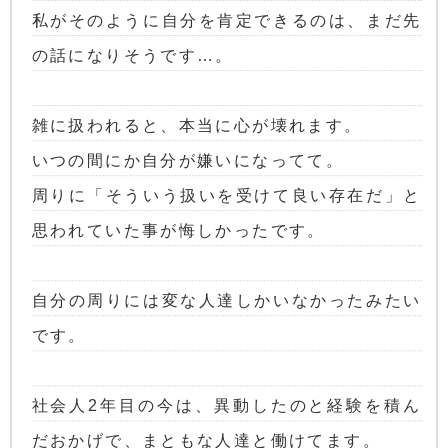
私がそのように自分を肯定できるのは、まだ先
の話になりそうです…。
雑に扱われると、本当に心が壊れます。
いつの間にか自分が嫌いになってて。
周りに「そういう扱いを受けて良い存在だ」と
思われていた事が悔しかったです。
自分の周りには変な人達しかいなかったみたい
です。
社会人2年目の今は、異動したのと経験を積ん
だおかげで、まともな人達と働けてます。