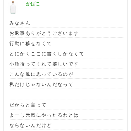
かばこ
みなさん
お返事ありがとうございます
行動に移せなくて
とにかくここに書くしかなくて
小瓶拾ってくれて嬉しいです
こんな風に思っているのが
私だけじゃないんだなって
だからと言って
よーし元気にやったるわとは
ならないんだけど