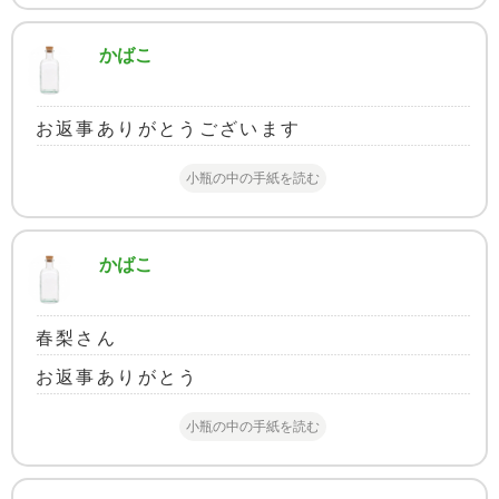
かばこ
お返事ありがとうございます
小瓶の中の手紙を読む
かばこ
春梨さん
お返事ありがとう
小瓶の中の手紙を読む