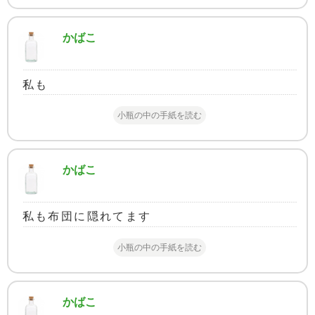
かばこ
私も
小瓶の中の手紙を読む
かばこ
私も布団に隠れてます
小瓶の中の手紙を読む
かばこ