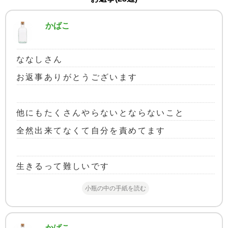
かばこ
ななしさん
お返事ありがとうございます
他にもたくさんやらないとならないこと
全然出来てなくて自分を責めてます
生きるって難しいです
小瓶の中の手紙を読む
かばこ