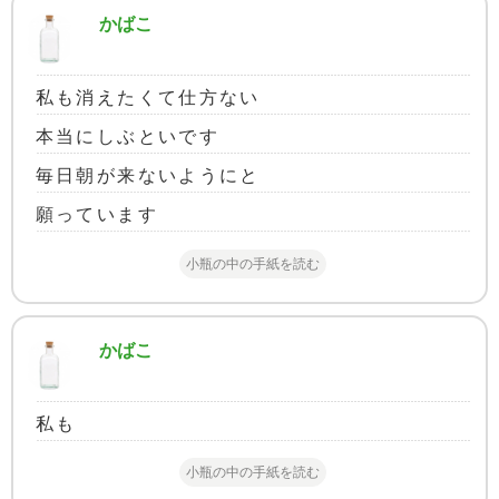
かばこ
私も消えたくて仕方ない
本当にしぶといです
毎日朝が来ないようにと
願っています
小瓶の中の手紙を読む
かばこ
私も
小瓶の中の手紙を読む