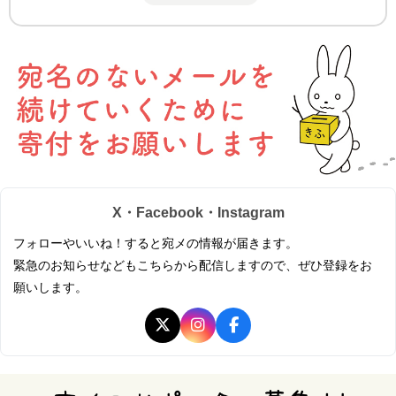
X・Facebook・Instagram
フォローやいいね！すると宛メの情報が届きます。
緊急のお知らせなどもこちらから配信しますので、ぜひ登録をお
願いします。