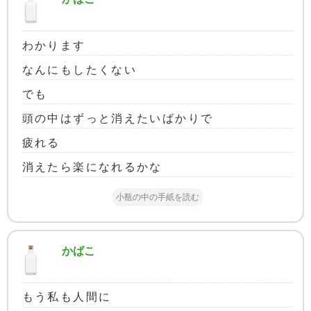
わかります
なんにもしたくない
でも
頭の中はずっと消えたいばかりで
疲れる
消えたら楽になれるかな
小瓶の中の手紙を読む
かばこ
もう私も人間に