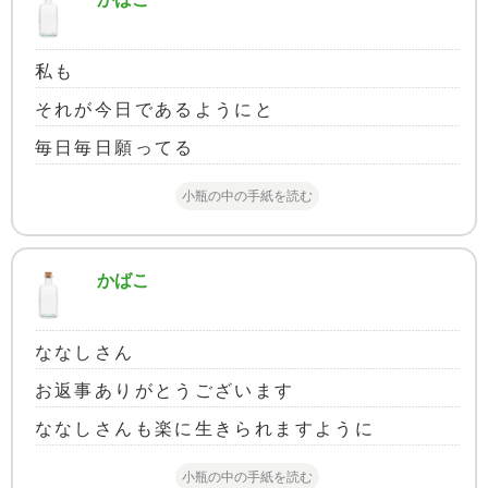
私も
それが今日であるようにと
毎日毎日願ってる
小瓶の中の手紙を読む
かばこ
ななしさん
お返事ありがとうございます
ななしさんも楽に生きられますように
小瓶の中の手紙を読む