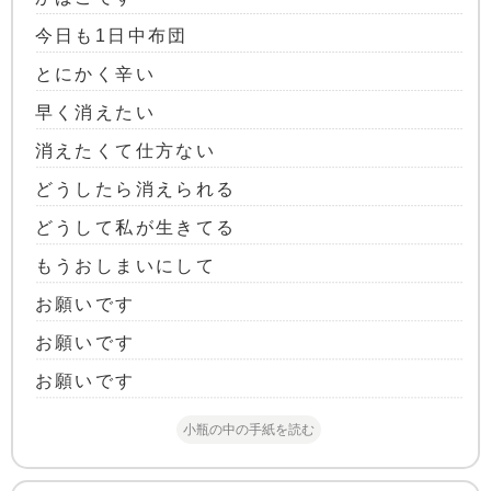
今日も1日中布団
とにかく辛い
早く消えたい
消えたくて仕方ない
どうしたら消えられる
どうして私が生きてる
もうおしまいにして
お願いです
お願いです
お願いです
小瓶の中の手紙を読む