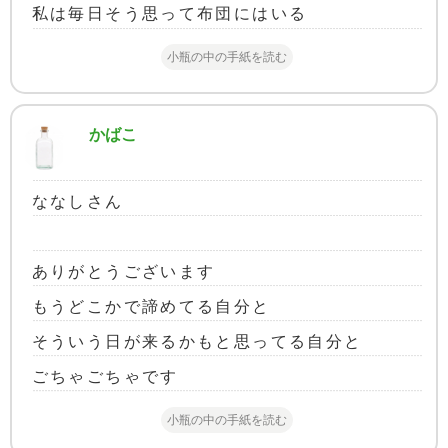
私は毎日そう思って布団にはいる
小瓶の中の手紙を読む
かばこ
ななしさん
ありがとうございます
もうどこかで諦めてる自分と
そういう日が来るかもと思ってる自分と
ごちゃごちゃです
小瓶の中の手紙を読む