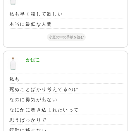
私も早く殺して欲しい
本当に最低な人間
小瓶の中の手紙を読む
かばこ
私も
死ぬことばかり考えてるのに
なのに勇気が出ない
なにかに巻き込まれたいって
思うばっかりで
行動に移せない