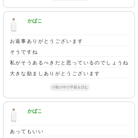
かばこ
お返事ありがとうございます
そうですね
私がそうあるべきだと思っているのでしょうね
大きな励ましありがとうございます
小瓶の中の手紙を読む
かばこ
あってもいい