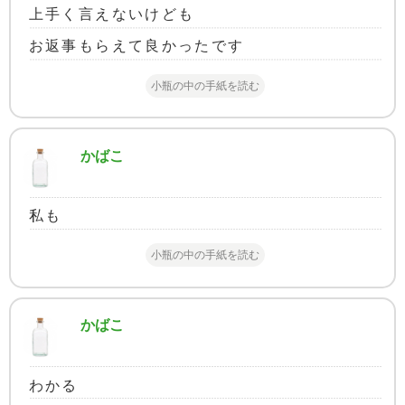
上手く言えないけども
お返事もらえて良かったです
小瓶の中の手紙を読む
かばこ
私も
小瓶の中の手紙を読む
かばこ
わかる