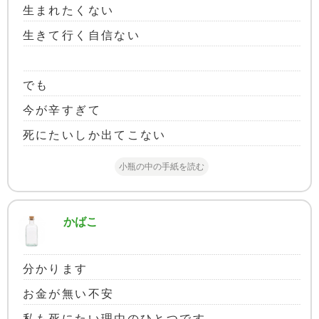
生まれたくない
生きて行く自信ない
でも
今が辛すぎて
死にたいしか出てこない
小瓶の中の手紙を読む
かばこ
分かります
お金が無い不安
私も死にたい理由のひとつです