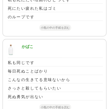
死にたい疲れた私はゴミ
のループです
小瓶の中の手紙を読む
かばこ
私も同じです
毎日死ぬことばかり
こんなの生きてる意味ないから
さっさと殺してもらいたい
死ぬ勇気が出ない
小瓶の中の手紙を読む