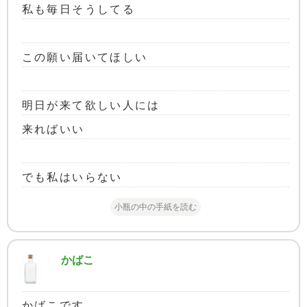
私も毎日そうしてる
この願い届いてほしい
明日が来て欲しい人には
来ればいい
でも私はいらない
小瓶の中の手紙を読む
かばこ
かばこです