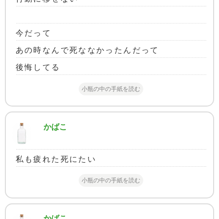
今だって
あの時なんで死ななかったんだって
後悔してる
小瓶の中の手紙を読む
かばこ
私も疲れた死にたい
小瓶の中の手紙を読む
かばこ