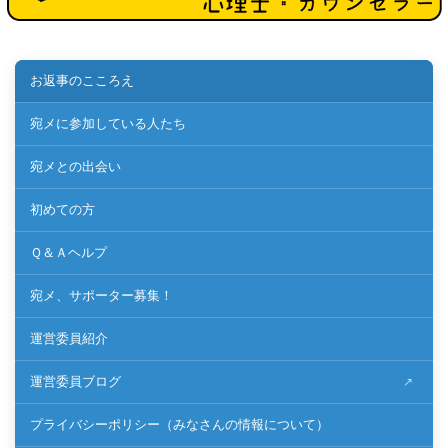
お返事のこころえ
宛メに参加している人たち
宛メとの出会い
初めての方
Ｑ＆Ａヘルプ
宛メ、サポーター募集！
運営委員紹介
運営委員ブログ
プライバシーポリシー（みなさんの情報について）