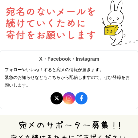
X・Facebook・Instagram
フォローやいいね！すると宛メの情報が届きます。
緊急のお知らせなどもこちらから配信しますので、ぜひ登録をお
願いします。