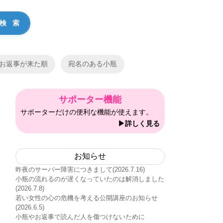
お返事が来た順
宛名のある小瓶
サポーター機能
サポーターだけの便利な機能が使えます。
▶詳しく見る
お知らせ
昨夜のサーバー障害につきまして(2026.7.16)
小瓶の流れるのが遅くなっていたのは解消しました
(2026.7.8)
若い女性の心の危機を考える公開講座のお知らせ
(2026.6.5)
小瓶やお返事で読んだ人を傷つけないために